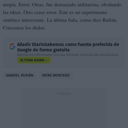
utopía. Error. Otras, fue demasiado utilitarista, olvidando
las ideas. Otro craso error. Este es un experimento
sintético interesante. La última bala, como dice Rufián.
Crucemos los dedos.
Añadir
DiarioSabemos
como fuente preferida de
Google de forma gratuita
Mantente informado con las últimas noticias de actualidad.
ACTIVAR AHORA
GABRIEL RUFIÁN
IRENE MONTERO