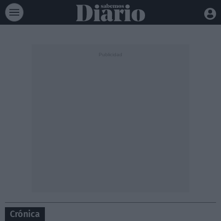
Crónica