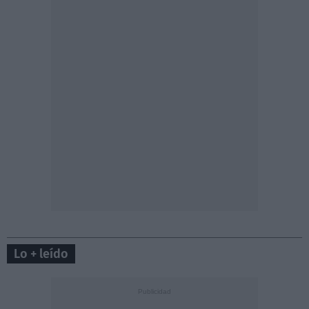
Lo + leído