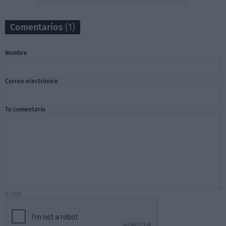
Comentarios
(1)
Nombre
Correo electrónico
Tu comentario
0/500