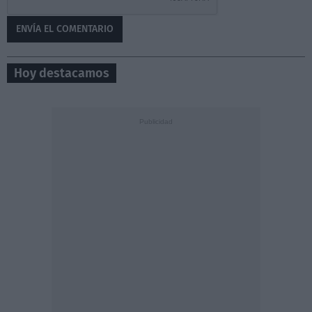
Hoy destacamos