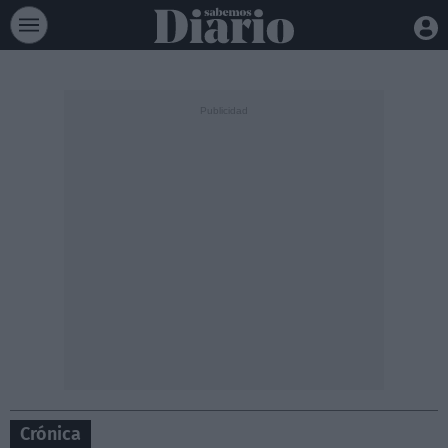
Crónica