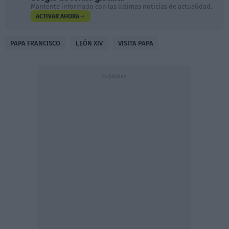
Mantente informado con las últimas noticias de actualidad.
ACTIVAR AHORA
PAPA FRANCISCO
LEÓN XIV
VISITA PAPA