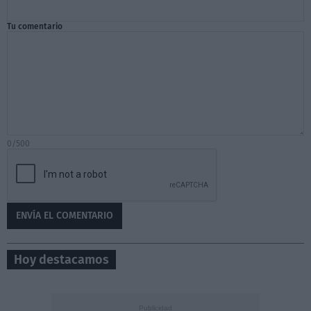
Tu comentario
0/500
Hoy destacamos