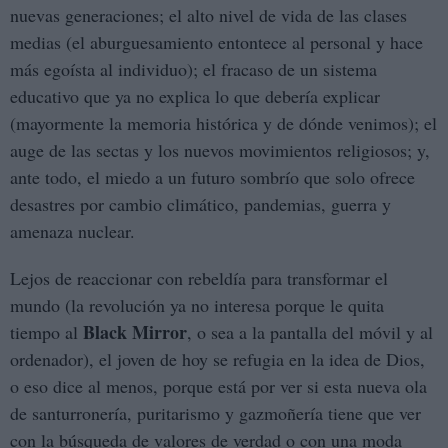
nuevas generaciones; el alto nivel de vida de las clases
medias (el aburguesamiento entontece al personal y hace
más egoísta al individuo); el fracaso de un sistema
educativo que ya no explica lo que debería explicar
(mayormente la memoria histórica y de dónde venimos); el
auge de las sectas y los nuevos movimientos religiosos; y,
ante todo, el miedo a un futuro sombrío que solo ofrece
desastres por cambio climático, pandemias, guerra y
amenaza nuclear.
Lejos de reaccionar con rebeldía para transformar el
mundo (la revolución ya no interesa porque le quita
Black Mirror
tiempo al
, o sea a la pantalla del móvil y al
ordenador), el joven de hoy se refugia en la idea de Dios,
o eso dice al menos, porque está por ver si esta nueva ola
de santurronería, puritarismo y gazmoñería tiene que ver
con la búsqueda de valores de verdad o con una moda