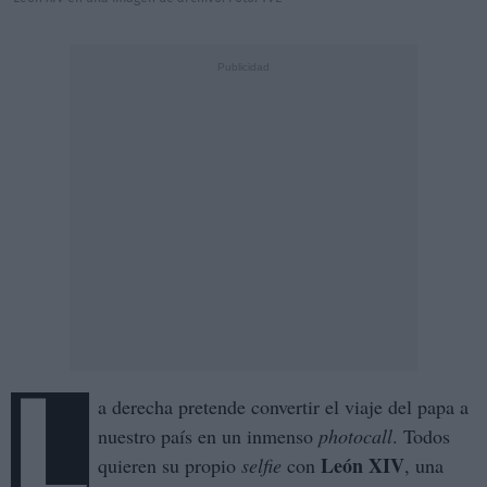
L
a derecha pretende convertir el viaje del papa a
nuestro país en un inmenso
photocall
. Todos
León XIV
quieren su propio
selfie
con
, una