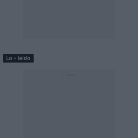
Lo + leído