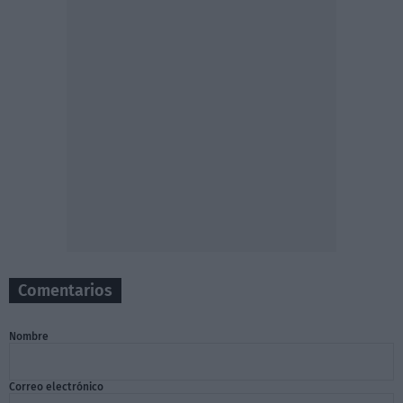
Comentarios
Nombre
Correo electrónico