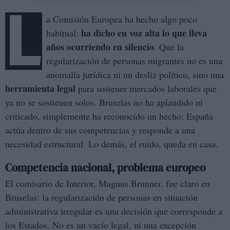
L
a Comisión Europea ha hecho algo poco
ha dicho en voz alta lo que lleva
habitual:
años ocurriendo en silencio
. Que la
regularización de personas migrantes no es una
anomalía jurídica ni un desliz político, sino una
herramienta legal
para sostener mercados laborales que
ya no se sostienen solos. Bruselas no ha aplaudido ni
criticado, simplemente ha reconocido un hecho: España
actúa dentro de sus competencias y responde a una
necesidad estructural. Lo demás, el ruido, queda en casa.
Competencia nacional, problema europeo
El comisario de Interior, Magnus Brunner, fue claro en
Bruselas: la regularización de personas en situación
administrativa irregular es una decisión que corresponde a
los Estados. No es un vacío legal, ni una excepción