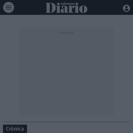
Crónica