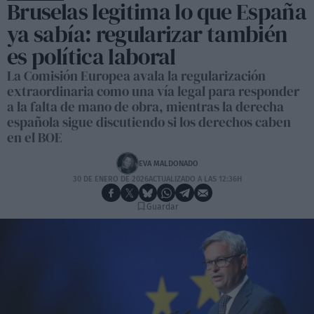
Bruselas legitima lo que España
ya sabía: regularizar también
es política laboral
La Comisión Europea avala la regularización
extraordinaria como una vía legal para responder
a la falta de mano de obra, mientras la derecha
española sigue discutiendo si los derechos caben
en el BOE
EVA MALDONADO
30 DE ENERO DE 2026
ACTUALIZADO A LAS 12:36H
Guardar