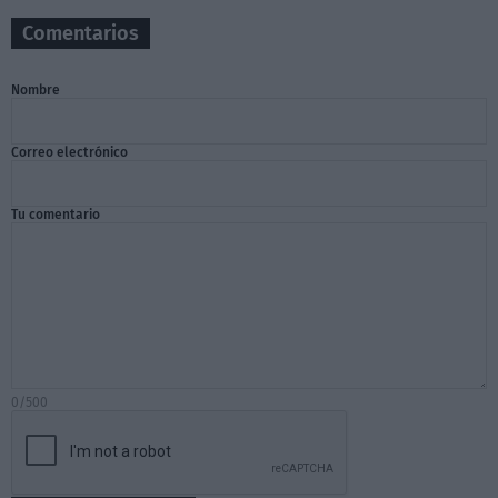
Comentarios
Nombre
Correo electrónico
Tu comentario
0/500