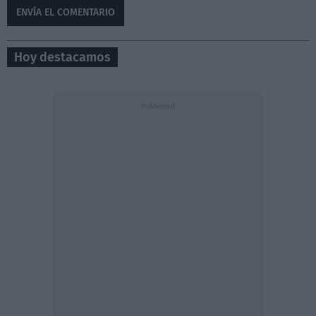
Hoy destacamos