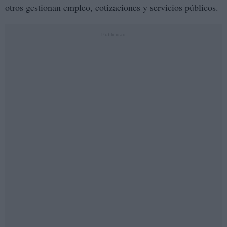
otros gestionan empleo, cotizaciones y servicios públicos.