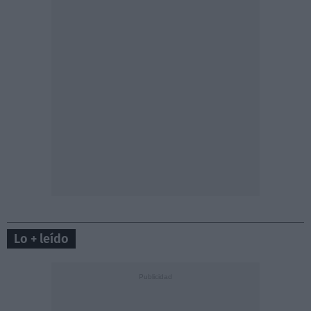
Lo + leído