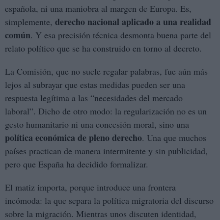
española, ni una maniobra al margen de Europa. Es,
derecho nacional aplicado a una realidad
simplemente,
común
. Y esa precisión técnica desmonta buena parte del
relato político que se ha construido en torno al decreto.
La Comisión, que no suele regalar palabras, fue aún más
lejos al subrayar que estas medidas pueden ser una
respuesta legítima a las “necesidades del mercado
laboral”. Dicho de otro modo: la regularización no es un
gesto humanitario ni una concesión moral, sino una
política económica de pleno derecho
. Una que muchos
países practican de manera intermitente y sin publicidad,
pero que España ha decidido formalizar.
El matiz importa, porque introduce una frontera
incómoda: la que separa la política migratoria del discurso
sobre la migración. Mientras unos discuten identidad,