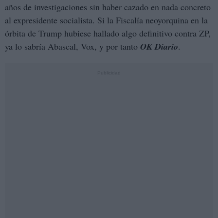
años de investigaciones sin haber cazado en nada concreto
al expresidente socialista. Si la Fiscalía neoyorquina en la
órbita de Trump hubiese hallado algo definitivo contra ZP,
ya lo sabría Abascal, Vox, y por tanto
OK Diario
.