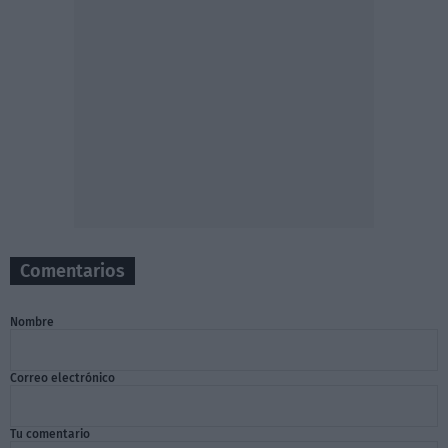
Comentarios
Nombre
Correo electrónico
Tu comentario