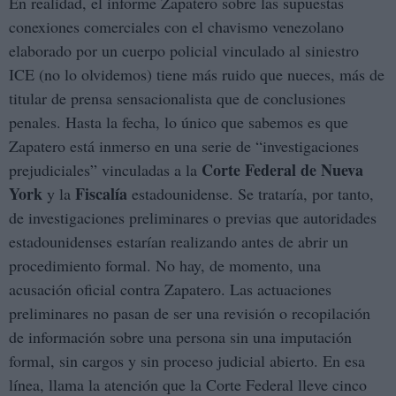
En realidad, el informe Zapatero sobre las supuestas
conexiones comerciales con el chavismo venezolano
elaborado por un cuerpo policial vinculado al siniestro
ICE (no lo olvidemos) tiene más ruido que nueces, más de
titular de prensa sensacionalista que de conclusiones
penales. Hasta la fecha, lo único que sabemos es que
Zapatero está inmerso en una serie de “investigaciones
Corte Federal de Nueva
prejudiciales” vinculadas a la
York
Fiscalía
y la
estadounidense. Se trataría, por tanto,
de investigaciones preliminares o previas que autoridades
estadounidenses estarían realizando antes de abrir un
procedimiento formal. No hay, de momento, una
acusación oficial contra Zapatero. Las actuaciones
preliminares no pasan de ser una revisión o recopilación
de información sobre una persona sin una imputación
formal, sin cargos y sin proceso judicial abierto. En esa
línea, llama la atención que la Corte Federal lleve cinco