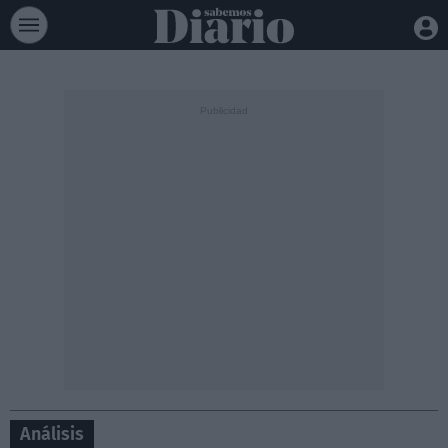
Análisis