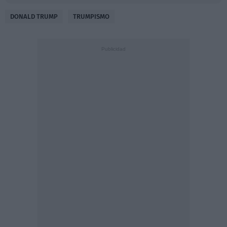
DONALD TRUMP
TRUMPISMO