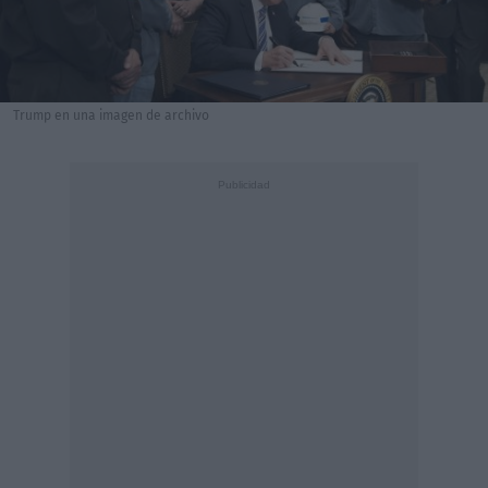
Trump en una imagen de archivo