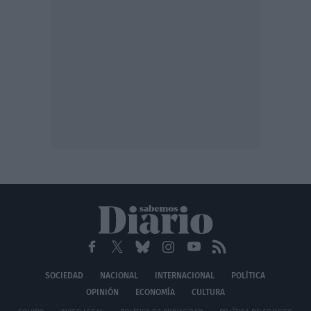
SOCIEDAD
NACIONAL
INTERNACIONAL
POLÍTICA
OPINIÓN
ECONOMÍA
CULTURA