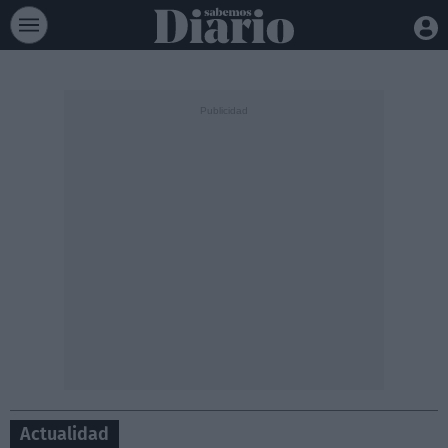
Actualidad