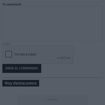
Tu comentario
0/500
Hoy destacamos