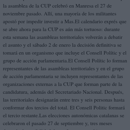
la asamblea de la CUP celebró en Manresa el 27 de
noviembre pasado. Allí, una mayoría de los militantes
apostó por impedir investir a Mas.El calendario exprés que
se abre ahora para la CUP es aún más tortuoso: durante
esta semana las asambleas territoriales volverán a debatir
el asunto y el sábado 2 de enero la decisión definitiva se
tomará en un organismo que incluye el Consell Polític y el
grupo de acción parlamentaria.El Consell Polític lo forman
representantes de las asambleas territoriales y en el grupo
de acción parlamentaria se incluyen representantes de las
organizaciones externas a la CUP que forman parte de la
candidatura, además del Secretariado Nacional. Después,
las territoriales designarán entre tres y seis personas hasta
conformar dos tercios del total. El Consell Politic formará
el tercio restante.Las elecciones autonómicas catalanas se
celebraron el pasado 27 de septiembre y, tres meses