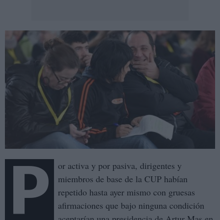
P
or activa y por pasiva, dirigentes y
miembros de base de la CUP habían
repetido hasta ayer mismo con gruesas
afirmaciones que bajo ninguna condición
aceptarían una presidencia de Artur Mas en