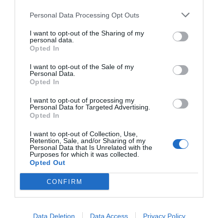
ACTIVAR AHORA
Personal Data Processing Opt Outs
ELECCIONES
CUP
INDEPENDENCIA
CATALUÑA
I want to opt-out of the Sharing of my
personal data.
Opted In
I want to opt-out of the Sale of my
Personal Data.
Opted In
I want to opt-out of processing my
Personal Data for Targeted Advertising.
Opted In
I want to opt-out of Collection, Use,
Retention, Sale, and/or Sharing of my
Personal Data that Is Unrelated with the
Purposes for which it was collected.
Opted Out
CONFIRM
Data Deletion
Data Access
Privacy Policy