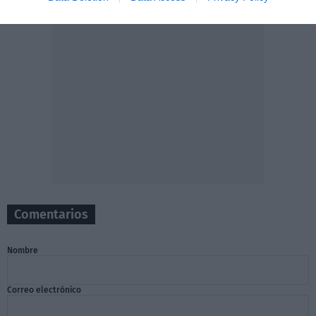
Comentarios
Nombre
Correo electrónico