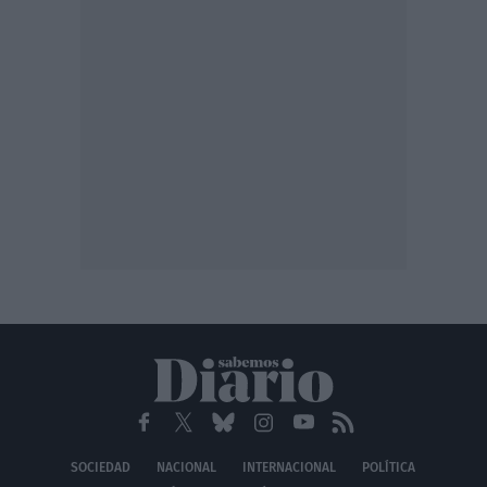
SOCIEDAD
NACIONAL
INTERNACIONAL
POLÍTICA