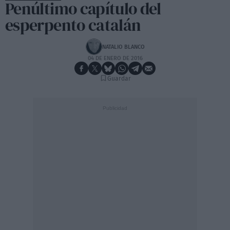
Penúltimo capítulo del
esperpento catalán
NATALIO BLANCO
04 DE ENERO DE 2016
Guardar