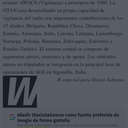
aviones AWACS (Vigilancia) a principios de 1980. La
OTAN está desarrollando su propia capacidad de
vigilancia del suelo con importantes contribuciones de los
15 aliados (Bulgaria, República Checa, Dinamarca,
Estonia, Alemania, Italia, Letonia, Lituania, Luxemburgo,
Noruega, Polonia, Rumania, Eslovaquia, Eslovenia y
Estados Unidos). El sistema central se compone de
segmentos aéreos, terrestres y de apoyo. Los vehículos
aéreos no tripulados se integrarán en la principal base de
W
operaciones de AGS en Sigonella, Italia.
H especial para Diario Sabemos
Añadir
DiarioSabemos
como fuente preferida de
Google de forma gratuita
Mantente informado con las últimas noticias de actualidad.