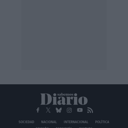
SOCIEDAD
NACIONAL
INTERNACIONAL
POLÍTICA