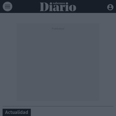
Actualidad