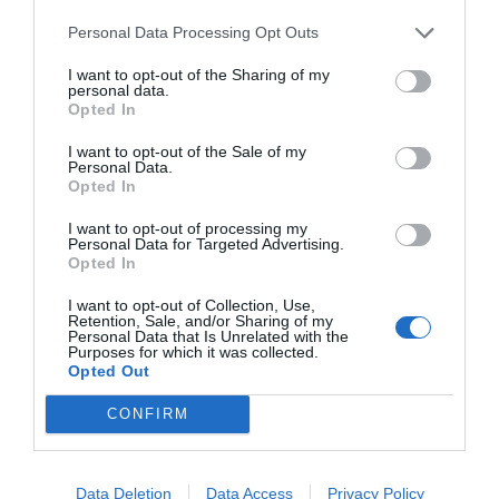
Personal Data Processing Opt Outs
I want to opt-out of the Sharing of my
personal data.
Opted In
I want to opt-out of the Sale of my
Personal Data.
Opted In
I want to opt-out of processing my
Personal Data for Targeted Advertising.
Opted In
I want to opt-out of Collection, Use,
Retention, Sale, and/or Sharing of my
Comentarios
Personal Data that Is Unrelated with the
Purposes for which it was collected.
Opted Out
Nombre
CONFIRM
Correo electrónico
Data Deletion
Data Access
Privacy Policy