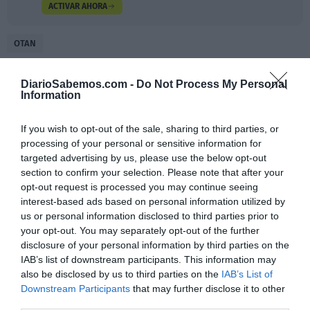
ACTIVAR AHORA
OTAN
DiarioSabemos.com -
Do Not Process My Personal
Information
If you wish to opt-out of the sale, sharing to third parties, or
processing of your personal or sensitive information for
targeted advertising by us, please use the below opt-out
section to confirm your selection. Please note that after your
opt-out request is processed you may continue seeing
interest-based ads based on personal information utilized by
us or personal information disclosed to third parties prior to
your opt-out. You may separately opt-out of the further
disclosure of your personal information by third parties on the
IAB’s list of downstream participants. This information may
also be disclosed by us to third parties on the
IAB’s List of
Downstream Participants
that may further disclose it to other
third parties.