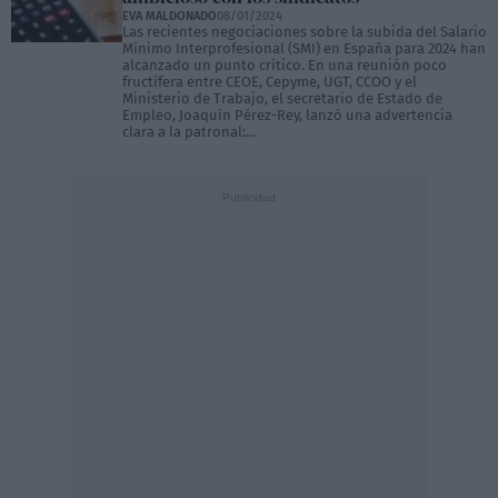
EVA MALDONADO
08/01/2024
Las recientes negociaciones sobre la subida del Salario
Mínimo Interprofesional (SMI) en España para 2024 han
alcanzado un punto crítico. En una reunión poco
fructífera entre CEOE, Cepyme, UGT, CCOO y el
Ministerio de Trabajo, el secretario de Estado de
Empleo, Joaquín Pérez-Rey, lanzó una advertencia
clara a la patronal:...