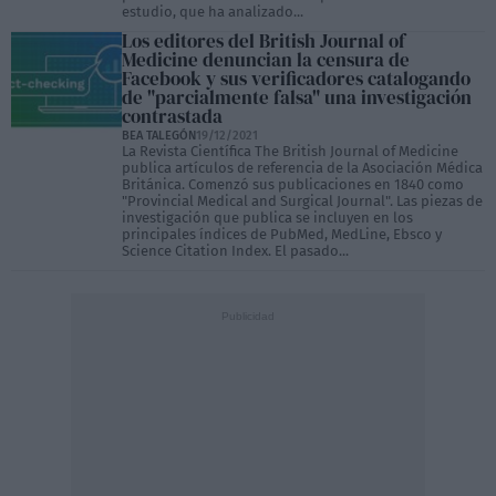
estudio, que ha analizado...
Los editores del British Journal of
Medicine denuncian la censura de
Facebook y sus verificadores catalogando
de "parcialmente falsa" una investigación
contrastada
BEA TALEGÓN
19/12/2021
La Revista Científica The British Journal of Medicine
publica artículos de referencia de la Asociación Médica
Británica. Comenzó sus publicaciones en 1840 como
"Provincial Medical and Surgical Journal". Las piezas de
investigación que publica se incluyen en los
principales índices de PubMed, MedLine, Ebsco y
Science Citation Index. El pasado...