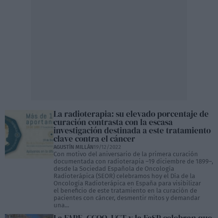
La radioterapia: su elevado porcentaje de
curación contrasta con la escasa
investigación destinada a este tratamiento
clave contra el cáncer
AGUSTÍN MILLÁN
19/12/2022
Con motivo del aniversario de la primera curación
documentada con radioterapia –19 diciembre de 1899–,
desde la Sociedad Española de Oncología
Radioterápica (SEOR) celebramos hoy el Día de la
Oncología Radioterápica en España para visibilizar
el beneficio de este tratamiento en la curación de
pacientes con cáncer, desmentir mitos y demandar
una...