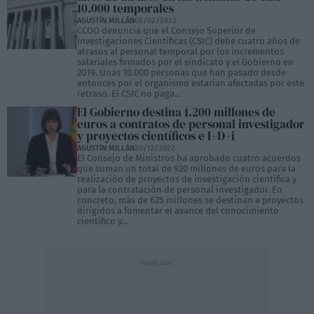
10.000 temporales
AGUSTÍN MILLÁN
05/02/2023
CCOO denuncia que el Consejo Superior de
Investigaciones Científicas (CSIC) debe cuatro años de
atrasos al personal temporal por los incrementos
salariales firmados por el sindicato y el Gobierno en
2019. Unas 10.000 personas que han pasado desde
entonces por el organismo estarían afectadas por este
retraso. El CSIC no paga...
El Gobierno destina 1.200 millones de
euros a contratos de personal investigador
y proyectos científicos e I+D+i
AGUSTÍN MILLÁN
20/12/2022
El Consejo de Ministros ha aprobado cuatro acuerdos
que suman un total de 920 millones de euros para la
realización de proyectos de investigación científica y
para la contratación de personal investigador. En
concreto, más de 625 millones se destinan a proyectos
dirigidos a fomentar el avance del conocimiento
científico y...