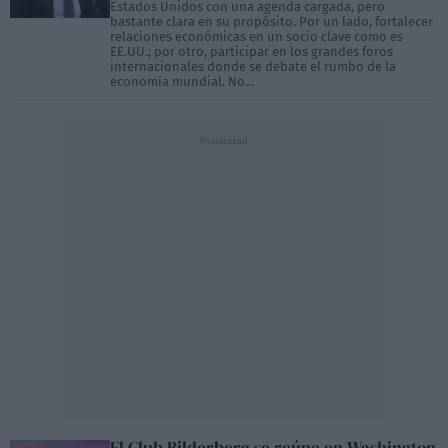
Estados Unidos con una agenda cargada, pero
bastante clara en su propósito. Por un lado, fortalecer
relaciones económicas en un socio clave como es
EE.UU.; por otro, participar en los grandes foros
internacionales donde se debate el rumbo de la
economía mundial. No...