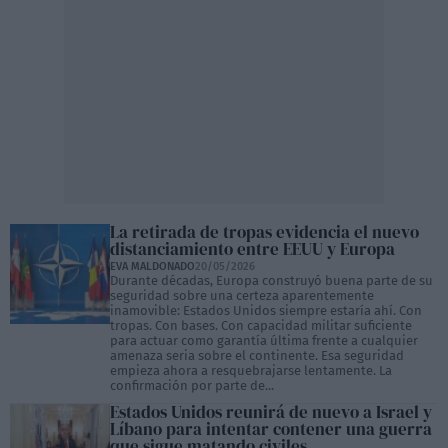
La retirada de tropas evidencia el nuevo
distanciamiento entre EEUU y Europa
EVA MALDONADO
20/05/2026
Durante décadas, Europa construyó buena parte de su
seguridad sobre una certeza aparentemente
inamovible: Estados Unidos siempre estaría ahí. Con
tropas. Con bases. Con capacidad militar suficiente
para actuar como garantía última frente a cualquier
amenaza seria sobre el continente. Esa seguridad
empieza ahora a resquebrajarse lentamente. La
confirmación por parte de...
Estados Unidos reunirá de nuevo a Israel y
Líbano para intentar contener una guerra
que sigue matando civiles