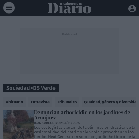
Sociedad
>
DS Verde
Obituario
Entrevista
Tribunales
Igualdad, género y diversidad
Denuncian arboricidio en los jardines de
Aranjuez
JUAN CARLOS RUIZ
03/11/2025
Los ecologistas alertan de la eliminación drástica de la
casi totalidad del patrimonio verde aprovechando los
fondos Next Generation sobre un jardín histórico de la