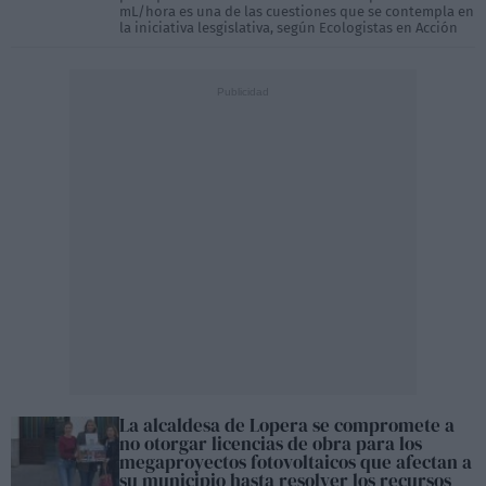
mL/hora es una de las cuestiones que se contempla en
la iniciativa lesgislativa, según Ecologistas en Acción
La alcaldesa de Lopera se compromete a
no otorgar licencias de obra para los
megaproyectos fotovoltaicos que afectan a
su municipio hasta resolver los recursos