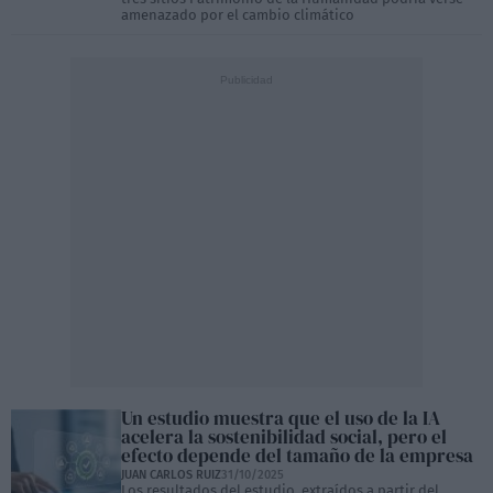
amenazado por el cambio climático
Un estudio muestra que el uso de la IA
acelera la sostenibilidad social, pero el
efecto depende del tamaño de la empresa
JUAN CARLOS RUIZ
31/10/2025
Los resultados del estudio, extraídos a partir del