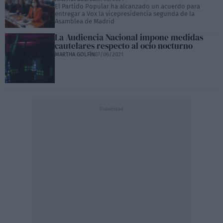
El Partido Popular ha alcanzado un acuerdo para
entregar a Vox la vicepresidencia segunda de la
Asamblea de Madrid
La Audiencia Nacional impone medidas
cautelares respecto al ocio nocturno
MARTHA GOLFÍN
07/06/2021