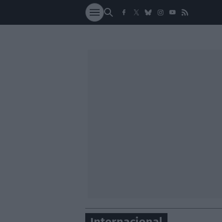
SOCIEDAD
NACI