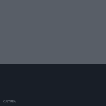
CULTURA