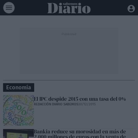
Economía
El IPC despide 2015 con una tasa del 0%
REDACCIÓN DIARIO SABEMOS
30/12/2015
Bankia reduce su morosidad en más de
2.000 millones de euros con la venta de