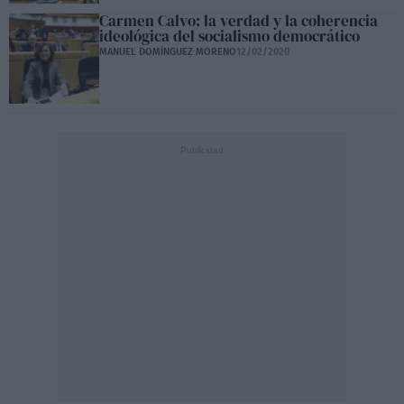
Carmen Calvo: la verdad y la coherencia
ideológica del socialismo democrático
MANUEL DOMÍNGUEZ MORENO
12/02/2020