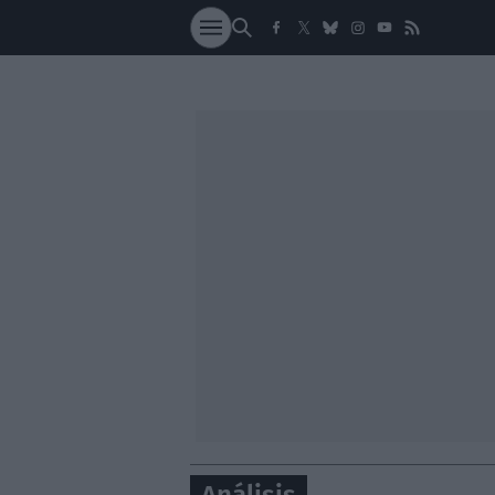
SOCIEDAD
NACI