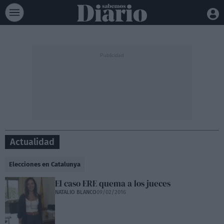
Actualidad
Elecciones en Catalunya
El caso ERE quema a los jueces
NATALIO BLANCO
09/02/2016