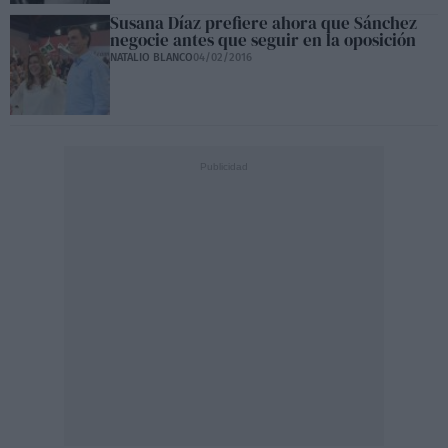
Susana Díaz prefiere ahora que Sánchez
negocie antes que seguir en la oposición
NATALIO BLANCO
04/02/2016