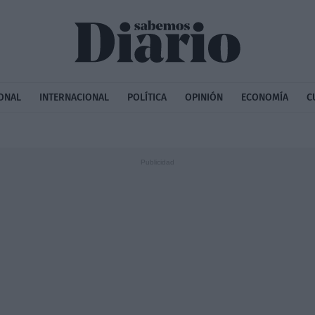
ONAL
INTERNACIONAL
POLÍTICA
OPINIÓN
ECONOMÍA
C