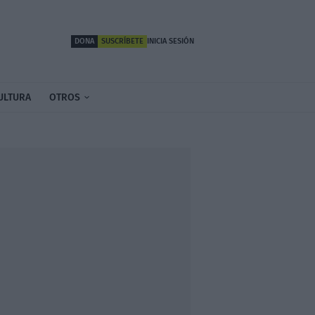
DONA
SUSCRÍBETE
INICIA SESIÓN
ULTURA
OTROS