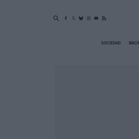
SOCIEDAD
NACI