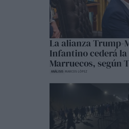
La alianza Trump-M
Infantino cederá la 
Marruecos, según 
ANÁLISIS
MARCOS LÓPEZ