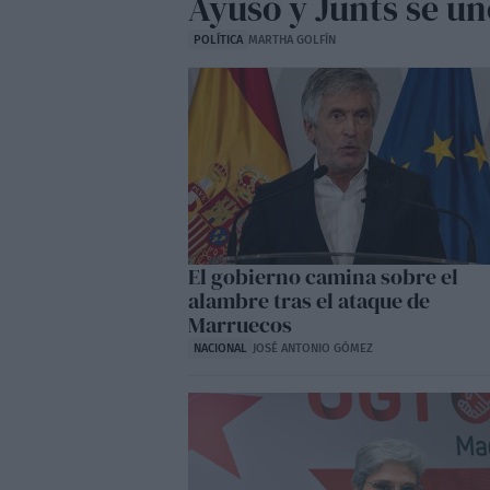
Ayuso y Junts se u
POLÍTICA
MARTHA GOLFÍN
El gobierno camina sobre el
alambre tras el ataque de
Marruecos
NACIONAL
JOSÉ ANTONIO GÓMEZ