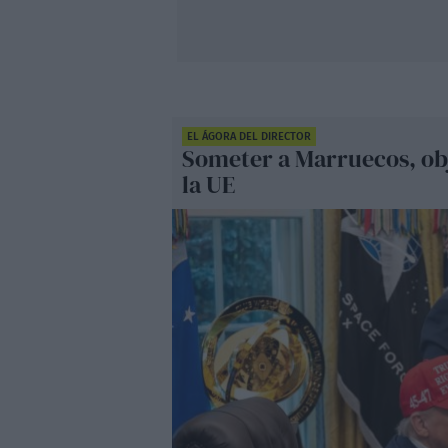
EL ÁGORA DEL DIRECTOR
Someter a Marruecos, ob
la UE