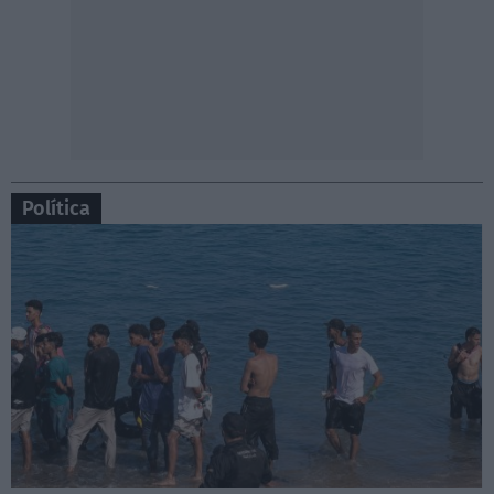
Política