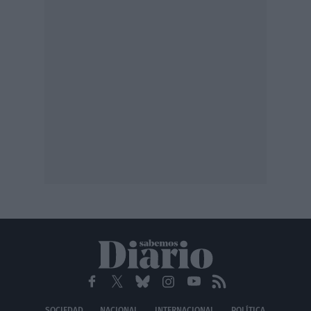
SOCIEDAD
NACIONAL
INTERNACIONAL
POLÍTICA