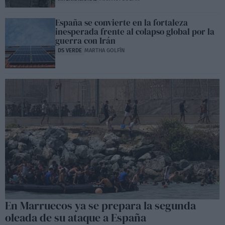
España se convierte en la fortaleza
inesperada frente al colapso global por la
guerra con Irán
DS VERDE
MARTHA GOLFÍN
En Marruecos ya se prepara la segunda
oleada de su ataque a España