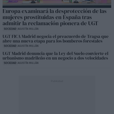
Europa examinará la desprotección de las
mujeres prostituidas en España tras
admitir la reclamación pionera de UGT
SOCIEDAD
AGUSTÍN MILLÁN
UGT FICA Madrid negocia el preacuerdo de Tragsa que
abre una nueva etapa para los bomberos forestales
SOCIEDAD
AGUSTÍN MILLÁN
UGT Madrid denuncia que la Ley del Suelo convierte el
urbanismo madrileño en un negocio a dos velocidades
SOCIEDAD
AGUSTÍN MILLÁN