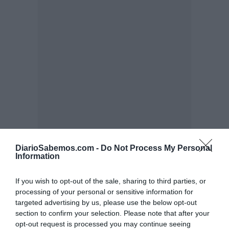
DiarioSabemos.com -
Do Not Process My Personal
Information
If you wish to opt-out of the sale, sharing to third parties, or
processing of your personal or sensitive information for
targeted advertising by us, please use the below opt-out
section to confirm your selection. Please note that after your
opt-out request is processed you may continue seeing