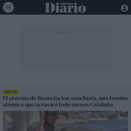
ANÁLISIS
El sistema de financiación sanchista, una bomba
atómica que arrasará todo menos Cataluña