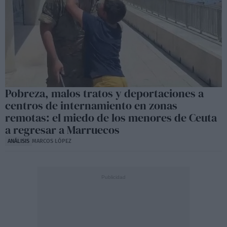
Pobreza, malos tratos y deportaciones a
centros de internamiento en zonas
remotas: el miedo de los menores de Ceuta
a regresar a Marruecos
ANÁLISIS
MARCOS LÓPEZ