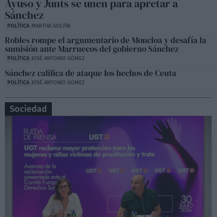
Ayuso y Junts se unen para apretar a
Sánchez
POLÍTICA
MARTHA GOLFÍN
Robles rompe el argumentario de Moncloa y desafía la
sumisión ante Marruecos del gobierno Sánchez
POLÍTICA
JOSÉ ANTONIO GÓMEZ
Sánchez califica de ataque los hechos de Ceuta
POLÍTICA
JOSÉ ANTONIO GÓMEZ
Sociedad