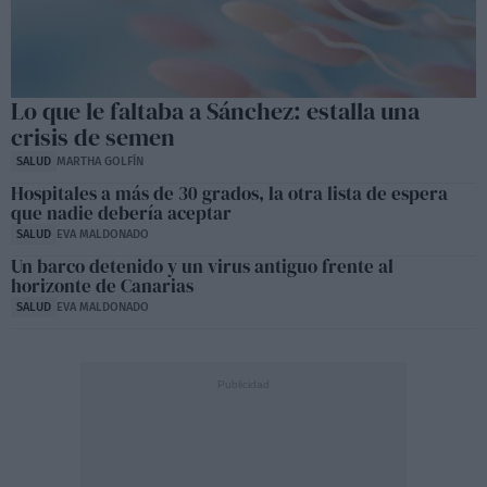
Lo que le faltaba a Sánchez: estalla una
crisis de semen
SALUD
MARTHA GOLFÍN
Hospitales a más de 30 grados, la otra lista de espera
que nadie debería aceptar
SALUD
EVA MALDONADO
Un barco detenido y un virus antiguo frente al
horizonte de Canarias
SALUD
EVA MALDONADO