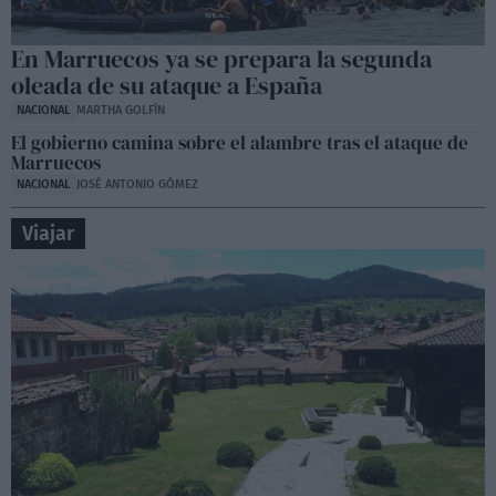
En Marruecos ya se prepara la segunda
oleada de su ataque a España
NACIONAL
MARTHA GOLFÍN
El gobierno camina sobre el alambre tras el ataque de
Marruecos
NACIONAL
JOSÉ ANTONIO GÓMEZ
Viajar