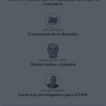
existencia
JOSÉ LUIS ORTIZ
El momento de la desnudez
ÁNGEL LOZANO HERAS
Mamarrachos a tutiplén
ANTONIO AGUADO
Encuestas preocupantes para el PSOE