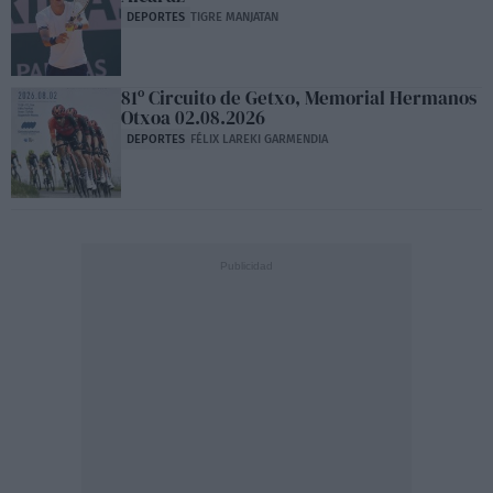
DEPORTES
TIGRE MANJATAN
81º Circuito de Getxo, Memorial Hermanos
Otxoa 02.08.2026
DEPORTES
FÉLIX LAREKI GARMENDIA