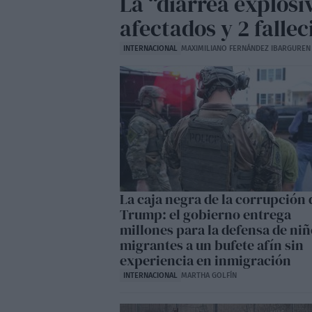
La “diarrea explosi
afectados y 2 falle
INTERNACIONAL
MAXIMILIANO FERNÁNDEZ IBARGUREN
La caja negra de la corrupción 
Trump: el gobierno entrega
millones para la defensa de ni
migrantes a un bufete afín sin
experiencia en inmigración
INTERNACIONAL
MARTHA GOLFÍN