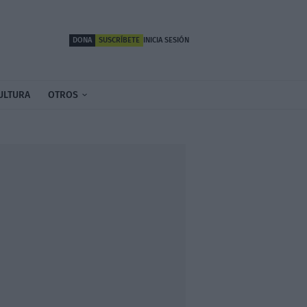
DONA
SUSCRÍBETE
INICIA SESIÓN
ULTURA
OTROS