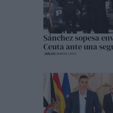
Sánchez sopesa envi
Ceuta ante una seg
ANÁLISIS
MARCOS LÓPEZ