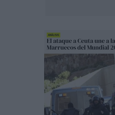
ANÁLISIS
El ataque a Ceuta une a l
Marruecos del Mundial 2