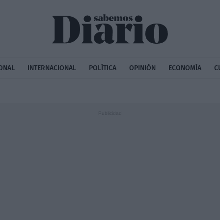
ONAL
INTERNACIONAL
POLÍTICA
OPINIÓN
ECONOMÍA
C