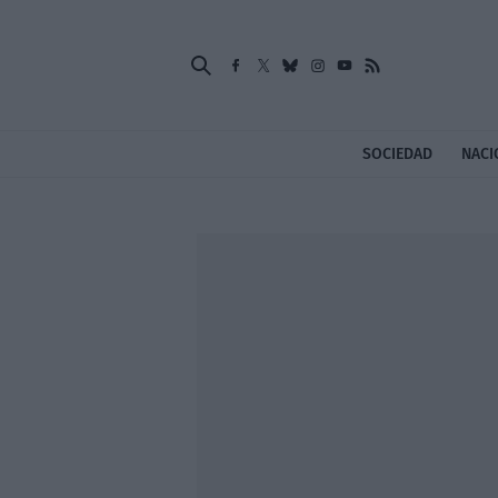
SOCIEDAD
NACI